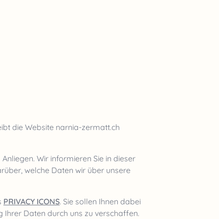
eibt die Website
narnia-zermatt.ch
Anliegen. Wir informieren Sie in dieser
rüber, welche Daten wir über unsere
s
PRIVACY ICONS
. Sie sollen Ihnen dabei
ng Ihrer Daten durch uns zu verschaffen.