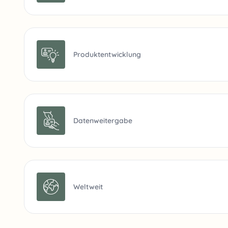
Produktentwicklung
Datenweitergabe
Weltweit