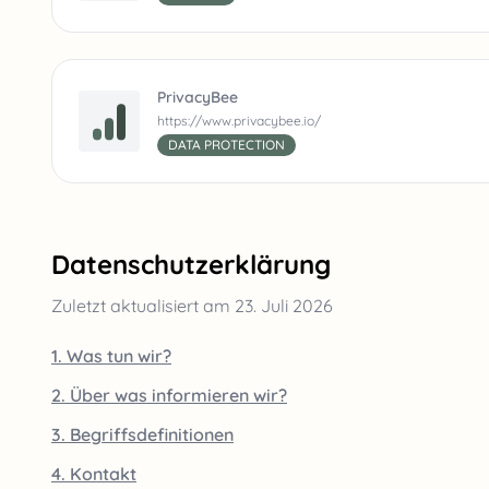
PrivacyBee
https://www.privacybee.io/
DATA PROTECTION
Datenschutzerklärung
Zuletzt aktualisiert am
23. Juli 2026
1. Was tun wir?
2. Über was informieren wir?
3. Begriffsdefinitionen
4. Kontakt