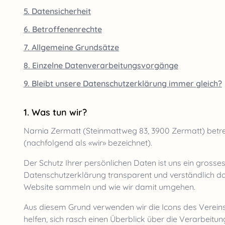
5. Datensicherheit
6. Betroffenenrechte
7. Allgemeine Grundsätze
8. Einzelne Datenverarbeitungsvorgänge
9. Bleibt unsere Datenschutzerklärung immer gleich?
Was tun wir?
Narnia Zermatt
(
Steinmattweg 83
,
3900
Zermatt
) betr
(nachfolgend als «wir» bezeichnet).
Der Schutz Ihrer persönlichen Daten ist uns ein grosses 
Datenschutzerklärung transparent und verständlich da
Website sammeln und wie wir damit umgehen.
Aus diesem Grund verwenden wir die Icons des Verein
helfen, sich rasch einen Überblick über die Verarbeitu