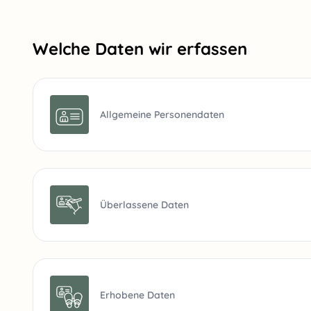
Welche Daten wir erfassen
Allgemeine Personendaten
Überlassene Daten
Erhobene Daten