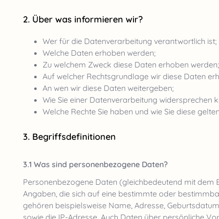
Über was informieren wir?
Wer für die Datenverarbeitung verantwortlich ist;
Welche Daten erhoben werden;
Zu welchem Zweck diese Daten erhoben werden;
Auf welcher Rechtsgrundlage wir diese Daten er
An wen wir diese Daten weitergeben;
Wie Sie einer Datenverarbeitung widersprechen 
Welche Rechte Sie haben und wie Sie diese gelt
Begriffsdefinitionen
Was sind personenbezogene Daten?
Personenbezogene Daten (gleichbedeutend mit dem Be
Angaben, die sich auf eine bestimmte oder bestimmba
gehören beispielsweise Name, Adresse, Geburtsdatum
sowie die IP-Adresse. Auch Daten über persönliche Vor