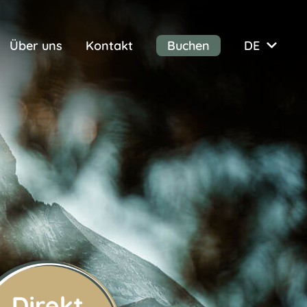
Über uns
Kontakt
Buchen
DE