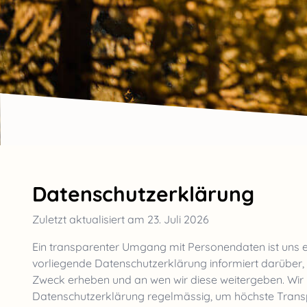
Datenschutzerklärung
Zuletzt aktualisiert am
23. Juli 2026
Ein transparenter Umgang mit Personendaten ist uns ei
vorliegende Datenschutzerklärung informiert darüber
Zweck erheben und an wen wir diese weitergeben. Wir
Datenschutzerklärung regelmässig, um höchste Trans