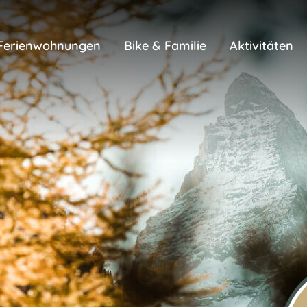
Ferienwohnungen
Bike & Familie
Aktivitäten