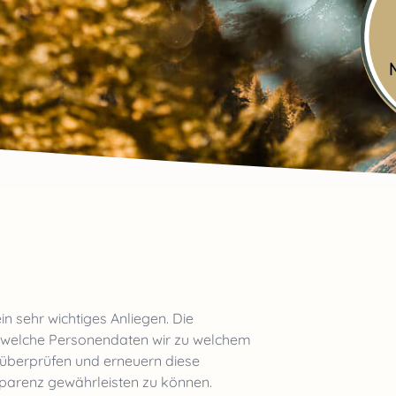
n sehr wichtiges Anliegen. Die
, welche Personendaten wir zu welchem
 überprüfen und erneuern diese
parenz gewährleisten zu können.